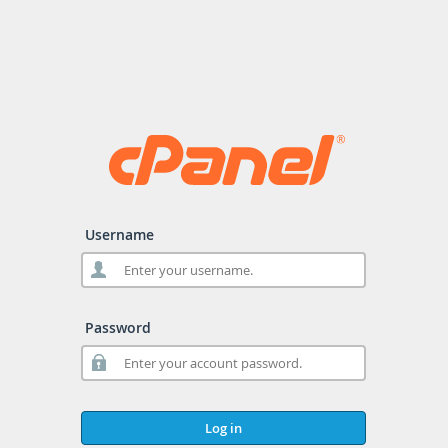
Username
Password
Log in